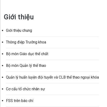
Giới thiệu
Giới thiệu chung
Thông điệp Trưởng khoa
Bộ môn Giáo dục thể chất
Bộ môn Quản lý thể thao
Quản lý huấn luyện đội tuyển và CLB thể thao ngoại khóa
Cơ cấu tổ chức nhân sự
FSS trên báo chí