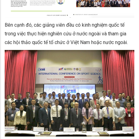
Bên cạnh đó, các giảng viên đều có kinh nghiệm quốc tế
trong việc thực hiện nghiên cứu ở nước ngoài và tham gia
các hội thảo quốc tế tổ chức ở Việt Nam hoặc nước ngoài.