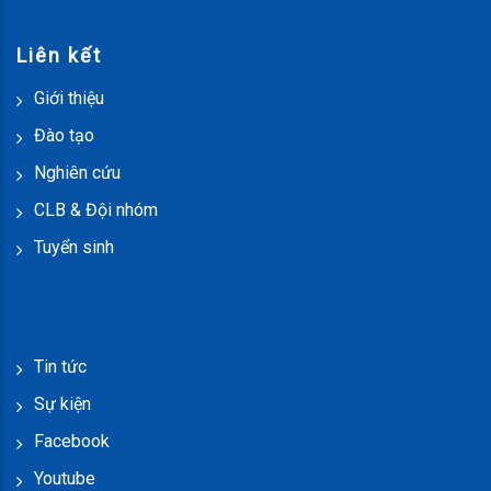
Liên kết
Giới thiệu
Đào tạo
Nghiên cứu
CLB & Đội nhóm
Tuyển sinh
Tin tức
Sự kiện
Facebook
Youtube