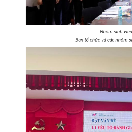
Nhóm sinh viên
Ban tổ chức và các nhóm si