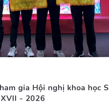
ham gia Hội nghị khoa học S
 XVII - 2026