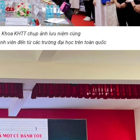
 Khoa KHTT chụp ảnh lưu niệm cùng
nh viên đến từ các trường đại học trên toàn quốc