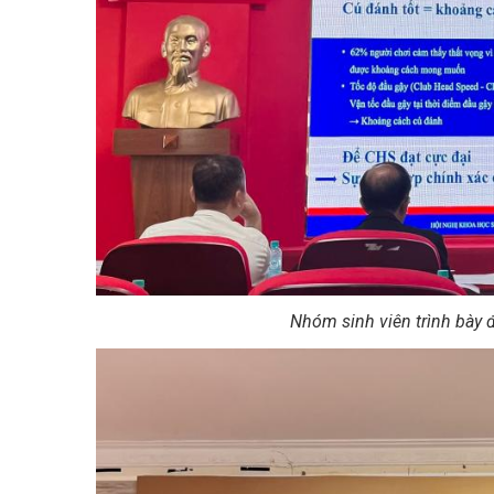
Nhóm sinh viên trình bày 