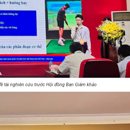
đề tài nghiên cứu trước Hội đồng Ban Giám khảo