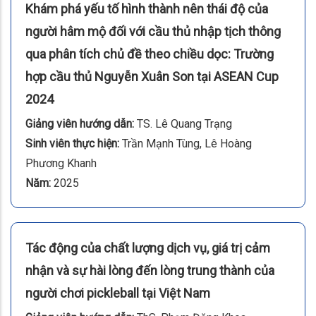
Khám phá yếu tố hình thành nên thái độ của
người hâm mộ đối với cầu thủ nhập tịch thông
qua phân tích chủ đề theo chiều dọc: Trường
hợp cầu thủ Nguyễn Xuân Son tại ASEAN Cup
2024
Giảng viên hướng dẫn:
TS. Lê Quang Trạng
Sinh viên thực hiện:
Trần Mạnh Tùng, Lê Hoàng
Phương Khanh
Năm:
2025
Tác động của chất lượng dịch vụ, giá trị cảm
nhận và sự hài lòng đến lòng trung thành của
người chơi pickleball tại Việt Nam