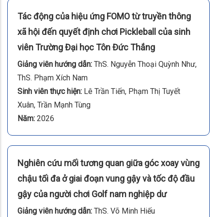
Tác động của hiệu ứng FOMO từ truyền thông
xã hội đến quyết định chơi Pickleball của sinh
viên Trường Đại học Tôn Đức Thắng
Giảng viên hướng dẫn:
ThS. Nguyễn Thoại Quỳnh Như,
ThS. Phạm Xích Nam
Sinh viên thực hiện:
Lê Trần Tiến, Phạm Thị Tuyết
Xuân, Trần Mạnh Tùng
Năm:
2026
Nghiên cứu mối tương quan giữa góc xoay vùng
chậu tối đa ở giai đoạn vung gậy và tốc độ đầu
gậy của người chơi Golf nam nghiệp dư
Giảng viên hướng dẫn:
ThS. Võ Minh Hiếu