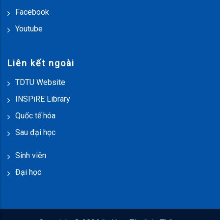
Facebook
Youtube
Liên kết ngoài
TDTU Website
INSPiRE Library
Quốc tế hóa
Sau đại học
Sinh viên
Đại học