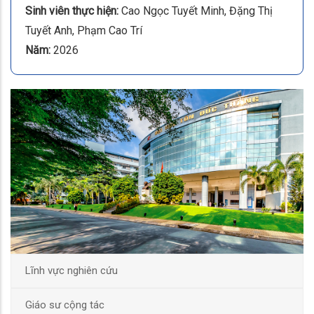
Sinh viên thực hiện:
Cao Ngọc Tuyết Minh, Đặng Thị
Tuyết Anh, Phạm Cao Trí
Năm:
2026
Lĩnh vực nghiên cứu
Giáo sư cộng tác