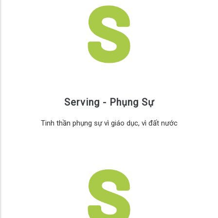
Serving - Phụng Sự
Tinh thần phụng sự vì giáo dục, vì đất nước