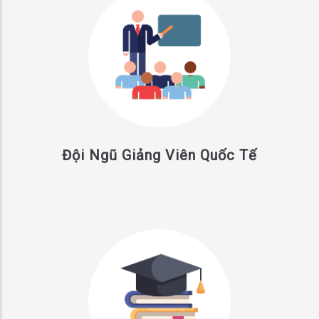
Đội Ngũ Giảng Viên Quốc Tế