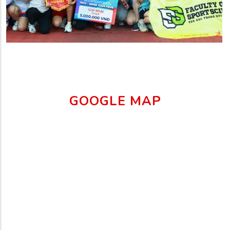
GOOGLE MAP