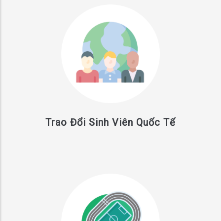
Trao Đổi Sinh Viên Quốc Tế