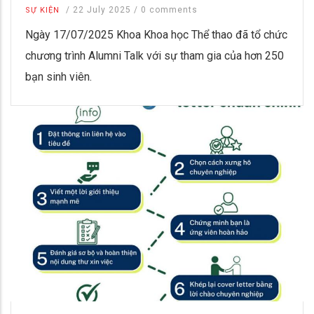
/
22 July 2025
/
0 comments
SỰ KIỆN
Ngày 17/07/2025 Khoa Khoa học Thể thao đã tổ chức
chương trình Alumni Talk với sự tham gia của hơn 250
bạn sinh viên.