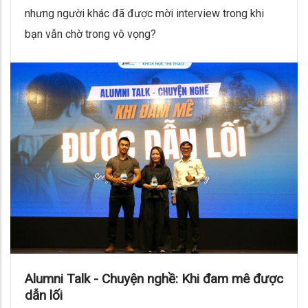
nhưng người khác đã được mời interview trong khi
bạn vẫn chờ trong vô vọng?
Alumni Talk - Chuyện nghề: Khi đam mê được
dẫn lối