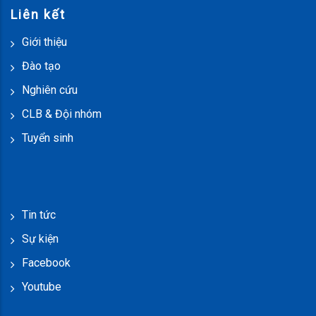
Liên kết
Giới thiệu
Đào tạo
Nghiên cứu
CLB & Đội nhóm
Tuyển sinh
Tin tức
Sự kiện
Facebook
Youtube