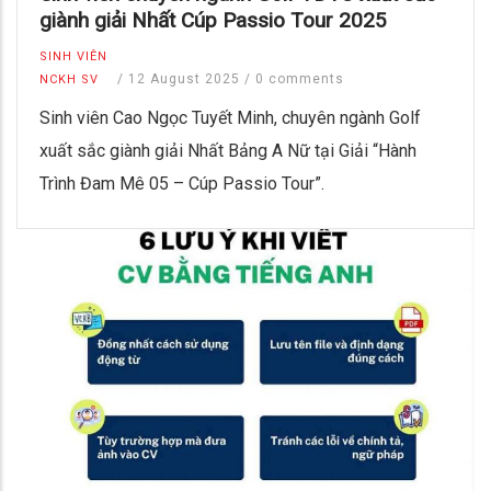
giành giải Nhất Cúp Passio Tour 2025
SINH VIÊN
/
12 August 2025
/
0 comments
NCKH SV
Sinh viên Cao Ngọc Tuyết Minh, chuyên ngành Golf
xuất sắc giành giải Nhất Bảng A Nữ tại Giải “Hành
Trình Đam Mê 05 – Cúp Passio Tour”.