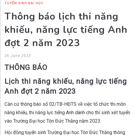
TUYỂN SINH ĐẠI HỌC
Thông báo lịch thi năng
khiếu, năng lực tiếng Anh
đợt 2 năm 2023
26 June 2023
THÔNG BÁO
Lịch thi năng khiếu, năng lực tiếng
Anh đợt 2 năm 2023
Căn cứ thông báo số 02/TB-HĐTS về việc tổ chức thi môn
năng khiếu, thi năng lực tiếng Anh dành cho thí sinh xét tuyển
vào Trường Đại học Tôn Đức Thắng năm 2023.
Hội đồng tuyển sinh Trường Đại học Tôn Đức Thắng thông