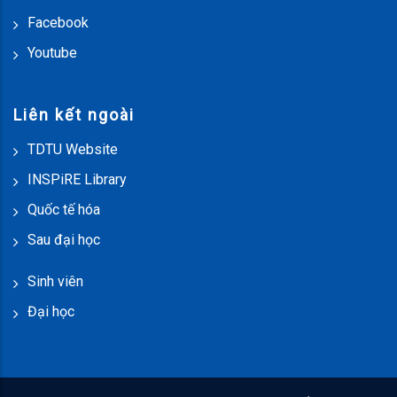
Facebook
Youtube
Liên kết ngoài
TDTU Website
INSPiRE Library
Quốc tế hóa
Sau đại học
Sinh viên
Đại học