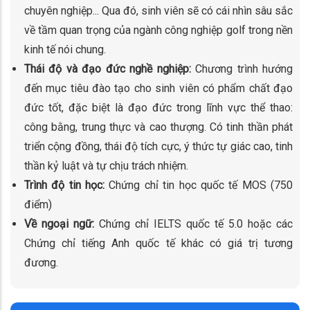
chuyên nghiệp... Qua đó, sinh viên sẽ có cái nhìn sâu sắc
về tầm quan trọng của ngành công nghiệp golf trong nền
kinh tế nói chung.
Thái độ và đạo đức nghề nghiệp:
Chương trình hướng
đến mục tiêu đào tạo cho sinh viên có phẩm chất đạo
đức tốt, đặc biệt là đạo đức trong lĩnh vực thể thao:
công bằng, trung thực và cao thượng. Có tinh thần phát
triển cộng đồng, thái độ tích cực, ý thức tự giác cao, tinh
thần kỷ luật và tự chịu trách nhiệm.
Trình độ tin học:
Chứng chỉ tin học quốc tế MOS (750
điểm)
Về ngoại ngữ:
Chứng chỉ IELTS quốc tế 5.0 hoặc các
Chứng chỉ tiếng Anh quốc tế khác có giá trị tương
đương.