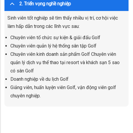
2. Triển vọng nghề nghiệp
Sinh viên tốt nghiệp sẽ tìm thấy nhiều vị trí, cơ hội việc
làm hấp dẫn trong các lĩnh vực sau:
Chuyên viên tổ chức sự kiện & giải đấu Golf
Chuyên viên quản lý hệ thống sân tập Golf
Chuyên viên kinh doanh sản phẩm Golf Chuyên viên
quản lý dịch vụ thể thao tại resort và khách sạn 5 sao
có sân Golf
Doanh nghiệp về du lịch Golf
Giảng viên, huấn luyện viên Golf, vận động viên golf
chuyên nghiệp.