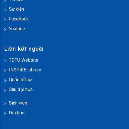
Sự kiện
Facebook
Youtube
Liên kết ngoài
TDTU Website
INSPiRE Library
Quốc tế hóa
Sau đại học
Sinh viên
Đại học