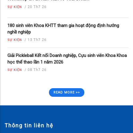
/
20 Th7 26
SỰ KIỆN
180 sinh viên Khoa KHTT tham gia hoạt động định hướng
nghề nghiệp
/
13 Th7 26
SỰ KIỆN
Giải Pickleball Kết nối Doanh nghiệp, Cựu sinh viên Khoa Khoa
học thể thao lần 1 năm 2026
/
08 Th7 26
SỰ KIỆN
READ MORE >>
Thông tin liên hệ