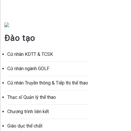
Đào tạo
Cử nhân KDTT & TCSK
Cử nhân ngành GOLF
Cử nhân Truyền thông & Tiếp thị thể thao
Thạc sĩ Quản lý thể thao
Chương trình liên kết
Giáo dục thể chất