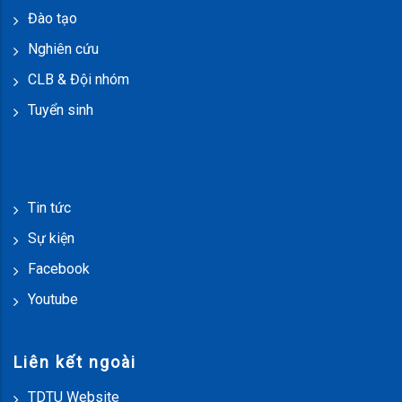
Đào tạo
Nghiên cứu
CLB & Đội nhóm
Tuyển sinh
Tin tức
Sự kiện
Facebook
Youtube
Liên kết ngoài
TDTU Website