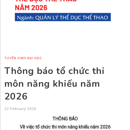
TUYỂN SINH ĐẠI HỌC
Thông báo tổ chức thi
môn năng khiếu năm
2026
22 February 2026
THÔNG
BÁO
Về việc tổ chức thi môn năng khiếu năm 2026