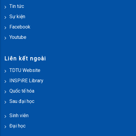
Tin tức
Sự kiện
Facebook
Youtube
Liên kết ngoài
TDTU Website
INSPiRE Library
Quốc tế hóa
Sau đại học
Sinh viên
Đại học