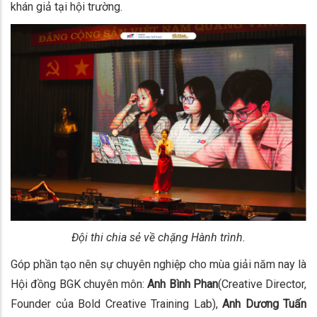
khán giả tại hội trường.
Đội thi chia sẻ về chặng Hành trình.
Góp phần tạo nên sự chuyên nghiệp cho mùa giải năm nay là
Hội đồng BGK chuyên môn:
Anh Bình Phan
(Creative Director,
Founder của Bold Creative Training Lab),
Anh Dương Tuấn