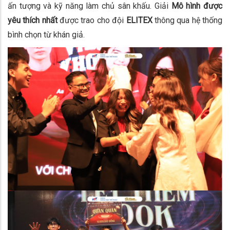
ấn tượng và kỹ năng làm chủ sân khấu. Giải
Mô hình được
yêu thích nhất
được trao cho đội
ELITEX
thông qua hệ thống
bình chọn từ khán giả.