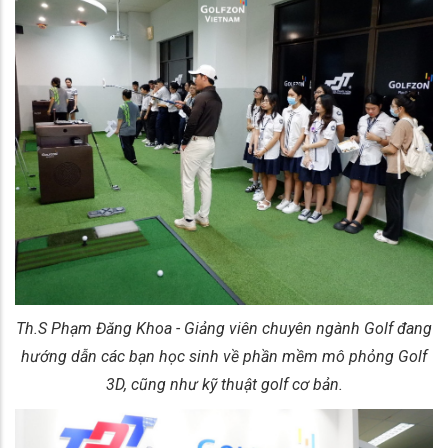
Th.S Phạm Đăng Khoa - Giảng viên chuyên ngành Golf đang
hướng dẫn các bạn học sinh về phần mềm mô phỏng Golf
3D, cũng như kỹ thuật golf cơ bản.