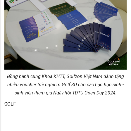
Đồng hành cùng Khoa KHTT, Golfzon Việt Nam dành tặng
nhiều voucher trải nghiệm Golf 3D cho các bạn học sinh -
sinh viên tham gia Ngày hội TDTU Open Day 2024.
GOLF