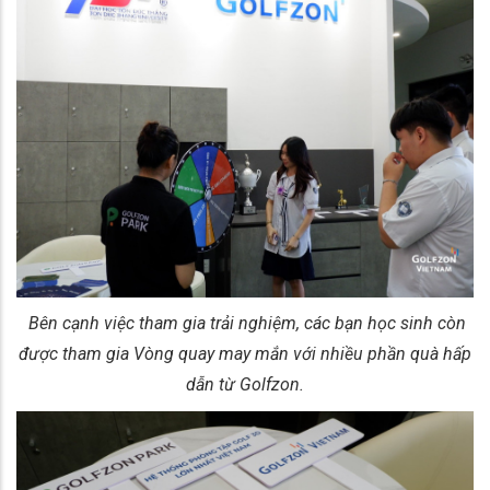
Bên cạnh việc tham gia trải nghiệm, các bạn học sinh còn
được tham gia Vòng quay may mắn với nhiều phần quà hấp
dẫn từ Golfzon.