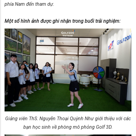
phía Nam đến tham dự.
Một số hình ảnh được ghi nhận trong buổi trải nghiệm:
Giảng viên ThS. Nguyễn Thoại Quỳnh Như giới thiệu với các
bạn học sinh về phòng mô phỏng Golf 3D.