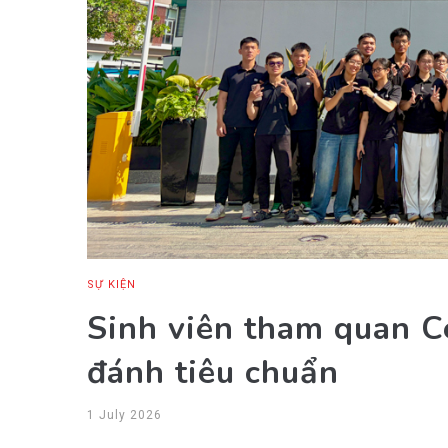
SỰ KIỆN
Sinh viên tham quan C
đánh tiêu chuẩn
1 July 2026